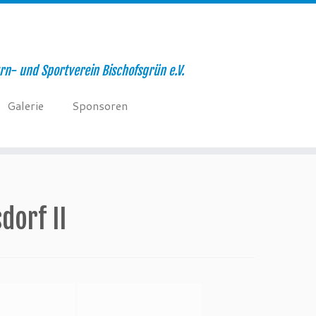
rn- und Sportverein Bischofsgrün e.V.
Galerie
Sponsoren
dorf II